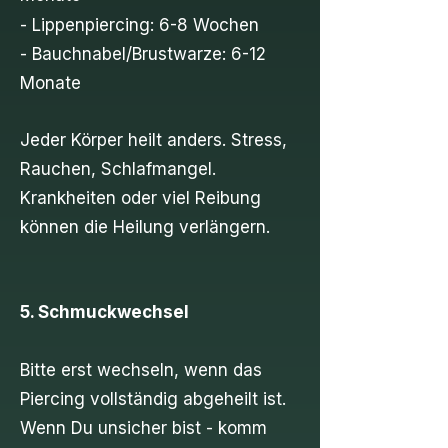
-
Lippenpiercing: 6-8 Wochen
- Bauchnabel/Brustwarze: 6-12
Monate
Jeder Körper heilt anders. Stress,
Rauchen, Schlafmangel.
Krankheiten oder viel Reibung
können die Heilung verlängern.
5. Schmuckwechsel
Bitte erst wechseln, wenn das
Piercing vollständig abgeheilt ist.
Wenn Du unsicher bist - komm