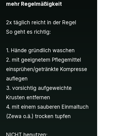
mehr Regelmäßigkeit
2x täglich reicht in der Regel
So geht es richtig:
1. Hände gründlich waschen
2. mit geeignetem Pflegemittel
einsprühen/getränkte Kompresse
auflegen
3. vorsichtig aufgeweichte
Krusten entfernen
4. mit einem sauberen Einmaltuch
(Zewa o.ä.) trocken tupfen
NICHT benutzen: