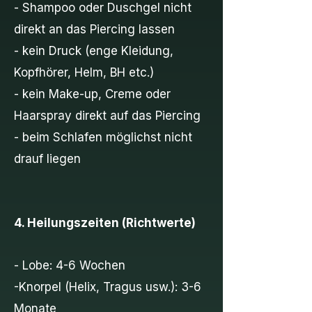
- Shampoo oder Duschgel nicht
direkt an das Piercing lassen
- kein Druck (enge Kleidung,
Kopfhörer, Helm, BH etc.)
- kein Make-up, Creme oder
Haarspray direkt auf das Piercing
- beim Schlafen möglichst nicht
drauf liegen
4. Heilungszeiten (Richtwerte)
- Lobe: 4-6 Wochen
-Knorpel (Helix, Tragus usw.): 3-6
Monate