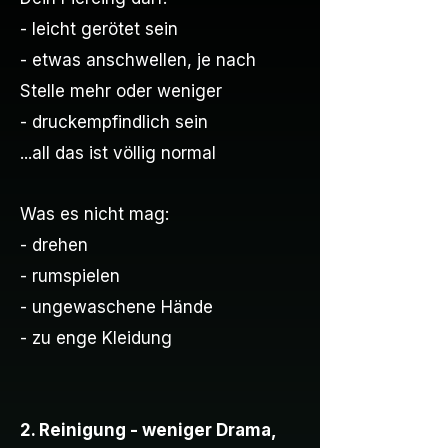
- leicht gerötet sein
- etwas anschwellen, je nach
Stelle mehr oder weniger
- druckempfindlich sein
...all das ist völlig normal
Was es nicht mag:
- drehen
- rumspielen
- ungewaschene Hände
- zu enge Kleidung
2. Reinigung - weniger Drama,