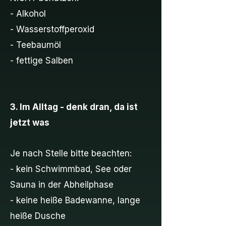
- Alkohol
- Wasserstoffperoxid
- Teebaumöl
- fettige Salben
3. Im Alltag - denk dran, da ist
jetzt was
Je nach Stelle bitte beachten:
- kein Schwimmbad, See oder
Sauna in der Abheilphase
- keine heiße Badewanne, lange
heiße Dusche