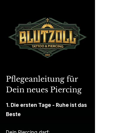
Pflegeanleitung für
Dein neues Piercing
1. Die ersten Tage - Ruhe ist das
Beste
Dein Piercing darf: