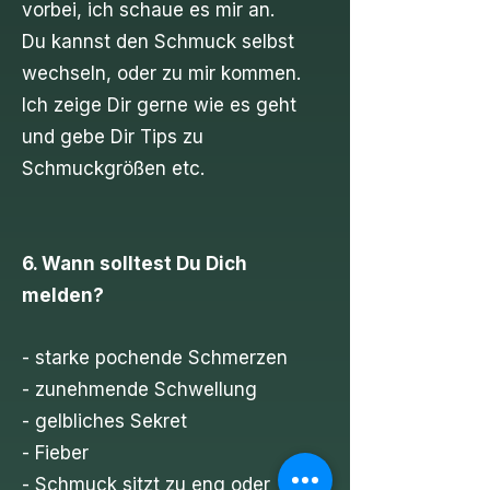
vorbei, ich schaue es mir an.
Du kannst den Schmuck selbst
wechseln, oder zu mir kommen.
Ich zeige Dir gerne wie es geht
und gebe Dir Tips zu
Schmuckgrößen etc.
6. Wann solltest Du Dich
melden?
- starke pochende Schmerzen
- zunehmende Schwellung
- gelbliches Sekret
- Fieber
- Schmuck sitzt zu eng oder