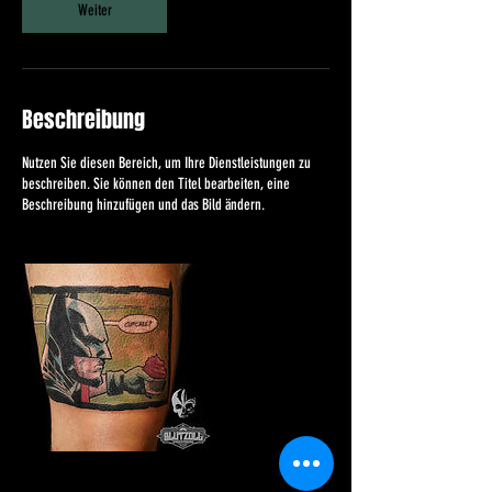
Weiter
Beschreibung
Nutzen Sie diesen Bereich, um Ihre Dienstleistungen zu
beschreiben. Sie können den Titel bearbeiten, eine
Beschreibung hinzufügen und das Bild ändern.